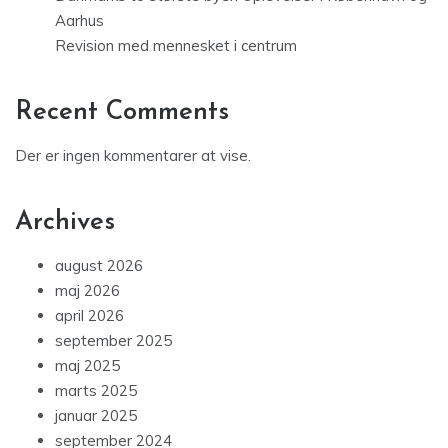
Aarhus
Revision med mennesket i centrum
Recent Comments
Der er ingen kommentarer at vise.
Archives
august 2026
maj 2026
april 2026
september 2025
maj 2025
marts 2025
januar 2025
september 2024