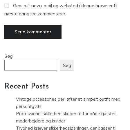
Gem mit navn, mail og websted i denne browser til
næste gang jeg kommenterer.
Søg
Søg
Recent Posts
Vintage accessories der løfter et simpelt outfit med
personlig stil
Professionel sikkerhed skaber ro for både gæster,
medarbejdere og kunder
Tryghed kræver sikkerhedsløsninger, der passer til