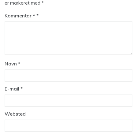
er markeret med
*
Kommentar
*
Navn
*
E-mail
*
Websted