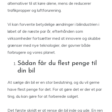
alternativer til at køre alene, mens de reducerer
trafikpropper og luftforurening.
Vi kan forvente betydelige ændringer i bilindustrien i
løbet af de næste par år, efterhånden som
virksomheder fortsætter med at innovere og skubbe
grænser med nye teknologier, der gavner både
forbrugere og vores planet.
Sådan får du flest penge til
din bil
At sælge din bil er en stor beslutning, og du vil gerne
have flest penge for det. For at gøre det er der et par
ting, du kan gøre for at forberede salget.
Det første skridt er at rense din bil inde og ude. En ren