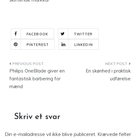
FACEBOOK
TWITTER
PINTEREST
LINKEDIN
Indlægsnavigation
Philips OneBlade giver en
En skønhed i praktisk
fantastisk barbering for
udførelse
mænd
Skriv et svar
Din e-mailadresse vil ikke blive publiceret.
Krævede felter