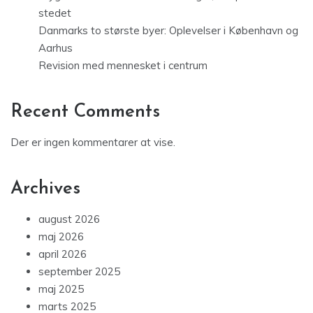
stedet
Danmarks to største byer: Oplevelser i København og
Aarhus
Revision med mennesket i centrum
Recent Comments
Der er ingen kommentarer at vise.
Archives
august 2026
maj 2026
april 2026
september 2025
maj 2025
marts 2025