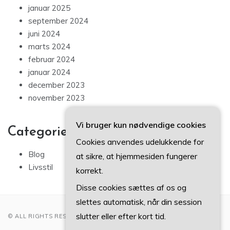
januar 2025
september 2024
juni 2024
marts 2024
februar 2024
januar 2024
december 2023
november 2023
Vi bruger kun nødvendige cookies
Categories
Cookies anvendes udelukkende for
Blog
at sikre, at hjemmesiden fungerer
Livsstil
korrekt.
Disse cookies sættes af os og
slettes automatisk, når din session
slutter eller efter kort tid.
© ALL RIGHTS RESERVED 2022