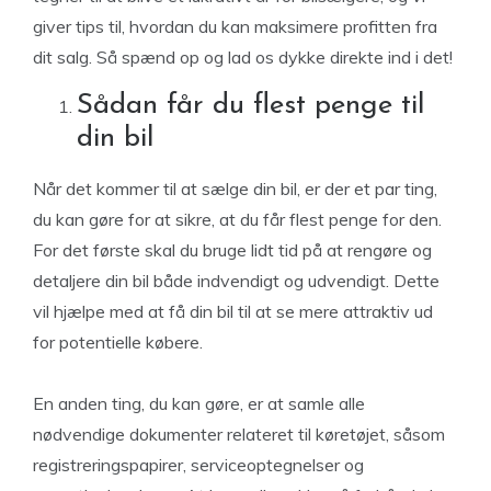
giver tips til, hvordan du kan maksimere profitten fra
dit salg. Så spænd op og lad os dykke direkte ind i det!
Sådan får du flest penge til
din bil
Når det kommer til at sælge din bil, er der et par ting,
du kan gøre for at sikre, at du får flest penge for den.
For det første skal du bruge lidt tid på at rengøre og
detaljere din bil både indvendigt og udvendigt. Dette
vil hjælpe med at få din bil til at se mere attraktiv ud
for potentielle købere.
En anden ting, du kan gøre, er at samle alle
nødvendige dokumenter relateret til køretøjet, såsom
registreringspapirer, serviceoptegnelser og