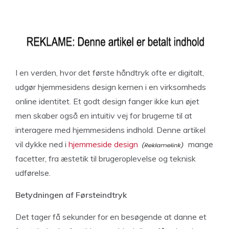
I en verden, hvor det første håndtryk ofte er digitalt,
udgør hjemmesidens design kernen i en virksomheds
online identitet. Et godt design fanger ikke kun øjet
men skaber også en intuitiv vej for brugerne til at
interagere med hjemmesidens indhold. Denne artikel
vil dykke ned i
hjemmeside design
mange
facetter, fra æstetik til brugeroplevelse og teknisk
udførelse.
Betydningen af Førsteindtryk
Det tager få sekunder for en besøgende at danne et