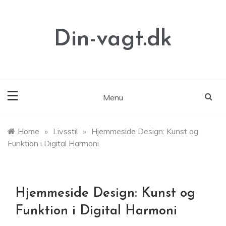
Skip
to
content
Din-vagt.dk
Menu
Home
»
Livsstil
»
Hjemmeside Design: Kunst og
Funktion i Digital Harmoni
Hjemmeside Design: Kunst og
Funktion i Digital Harmoni