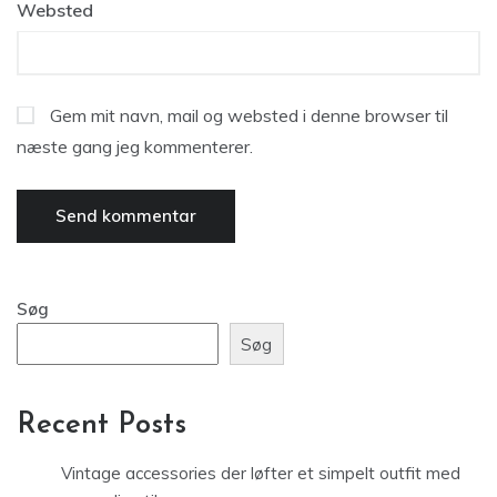
Websted
Gem mit navn, mail og websted i denne browser til
næste gang jeg kommenterer.
Søg
Søg
Recent Posts
Vintage accessories der løfter et simpelt outfit med