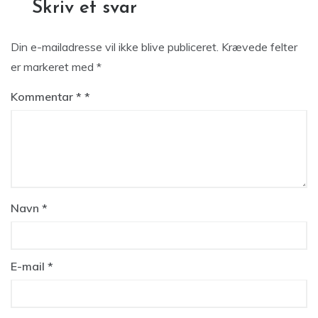
Skriv et svar
Din e-mailadresse vil ikke blive publiceret.
Krævede felter
er markeret med
*
Kommentar
*
Navn
*
E-mail
*