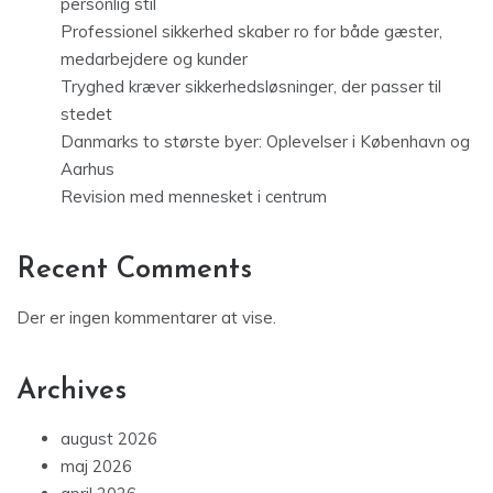
personlig stil
Professionel sikkerhed skaber ro for både gæster,
medarbejdere og kunder
Tryghed kræver sikkerhedsløsninger, der passer til
stedet
Danmarks to største byer: Oplevelser i København og
Aarhus
Revision med mennesket i centrum
Recent Comments
Der er ingen kommentarer at vise.
Archives
august 2026
maj 2026