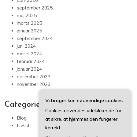
april 2026
september 2025
maj 2025
marts 2025
januar 2025
september 2024
juni 2024
marts 2024
februar 2024
januar 2024
december 2023
november 2023
Vi bruger kun nødvendige cookies
Categories
Cookies anvendes udelukkende for
Blog
at sikre, at hjemmesiden fungerer
Livsstil
korrekt.